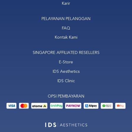
Karir
PELAYANAN PELANGGAN
FAQ
Kontak Kami
SINGAPORE AFFILIATED RESELLERS
E-Store
IDS Aesthetics
IDS Clinic
OPSI PEMBAYARAN