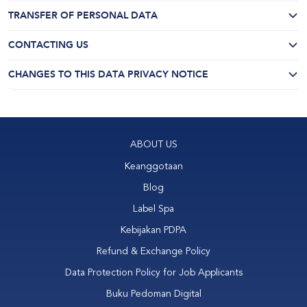
TRANSFER OF PERSONAL DATA
CONTACTING US
CHANGES TO THIS DATA PRIVACY NOTICE
ABOUT US
Keanggotaan
Blog
Label Spa
Kebijakan PDPA
Refund & Exchange Policy
Data Protection Policy for Job Applicants
Buku Pedoman Digital