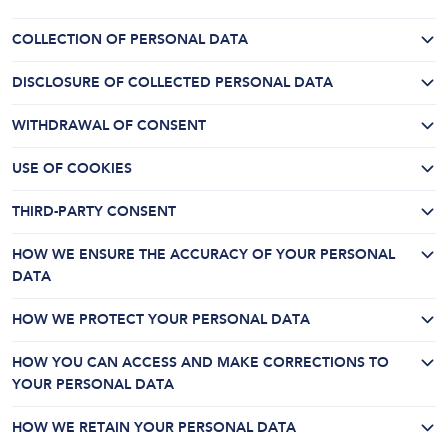
COLLECTION OF PERSONAL DATA
DISCLOSURE OF COLLECTED PERSONAL DATA
WITHDRAWAL OF CONSENT
USE OF COOKIES
THIRD-PARTY CONSENT
HOW WE ENSURE THE ACCURACY OF YOUR PERSONAL
DATA
HOW WE PROTECT YOUR PERSONAL DATA
HOW YOU CAN ACCESS AND MAKE CORRECTIONS TO
YOUR PERSONAL DATA
HOW WE RETAIN YOUR PERSONAL DATA